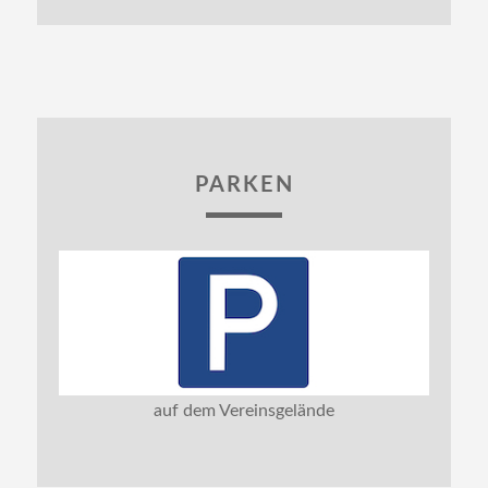
PARKEN
auf dem Vereinsgelände