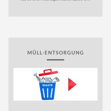
MÜLL-ENTSORGUNG