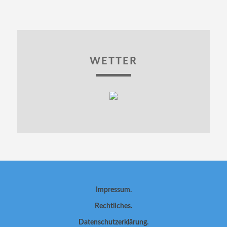
WETTER
Impressum
Rechtliches
Datenschutzerklärung