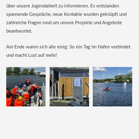
über unsere Jugendarbeit zu informieren. Es entstanden
spannende Gespräche, neue Kontakte wurden geknüpft und
zahlreiche Fragen rund um unsere Projekte und Angebote
beantwortet.
Am Ende waren sich alle einig: So ein Tag im Hafen verbindet
und macht Lust auf mehr!