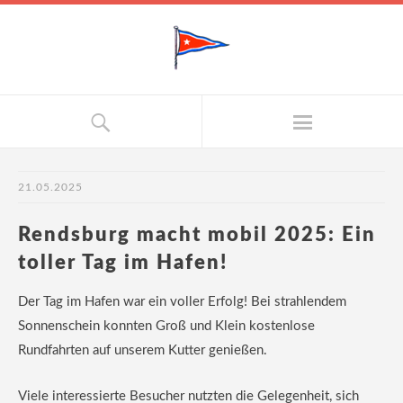
21.05.2025
Rendsburg macht mobil 2025: Ein
toller Tag im Hafen!
Der Tag im Hafen war ein voller Erfolg! Bei strahlendem
Sonnenschein konnten Groß und Klein kostenlose
Rundfahrten auf unserem Kutter genießen.
Viele interessierte Besucher nutzten die Gelegenheit, sich