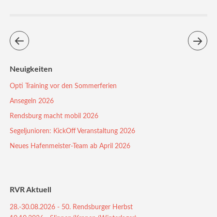
Neuigkeiten
Opti Training vor den Sommerferien
Ansegeln 2026
Rendsburg macht mobil 2026
Segeljunioren: KickOff Veranstaltung 2026
Neues Hafenmeister-Team ab April 2026
RVR Aktuell
28.-30.08.2026 - 50. Rendsburger Herbst