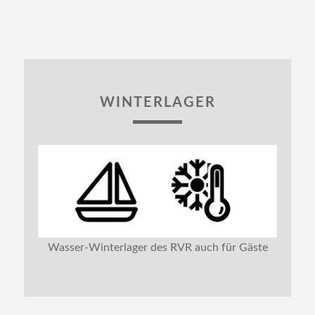
WINTERLAGER
Wasser-Winterlager des RVR auch für Gäste