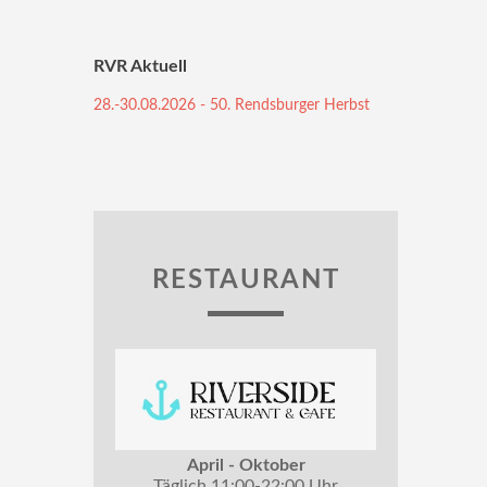
RVR Aktuell
28.-30.08.2026 - 50. Rendsburger Herbst
RESTAURANT
April - Oktober
Täglich 11:00-22:00 Uhr