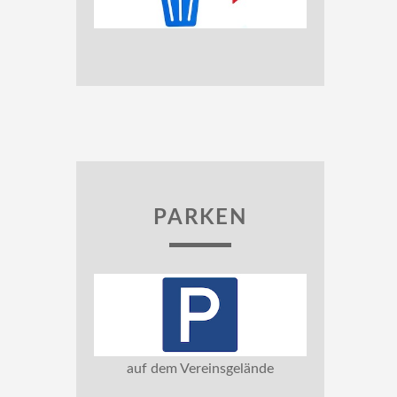
PARKEN
auf dem Vereinsgelände