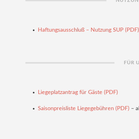
NUTZUN
Haftungsausschluß – Nutzung SUP (PDF)
FÜR 
Liegeplatzantrag für Gäste (PDF)
Saisonpreisliste Liegegebühren (PDF)
– a