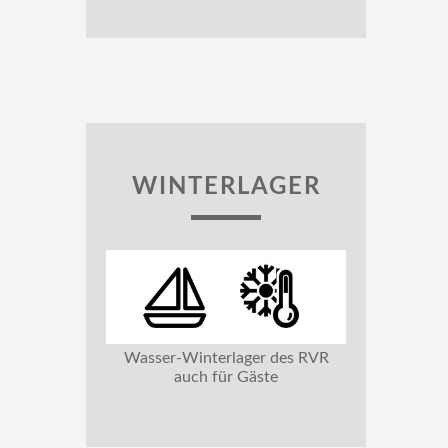
WINTERLAGER
Wasser-Winterlager des RVR
auch für Gäste