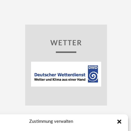
WETTER
Zustimmung verwalten