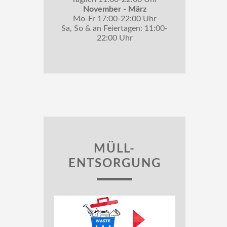
November - März
Mo-Fr 17:00-22:00 Uhr
Sa, So & an Feiertagen: 11:00-
22:00 Uhr
MÜLL-
ENTSORGUNG