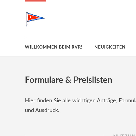
WILLKOMMEN BEIM RVR!
NEUIGKEITEN
Formulare & Preislisten
Hier finden Sie alle wichtigen Anträge, Form
und Ausdruck.