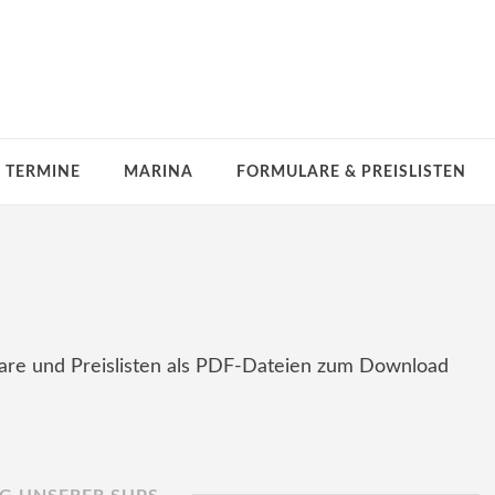
TERMINE
MARINA
FORMULARE & PREISLISTEN
ulare und Preislisten als PDF-Dateien zum Download