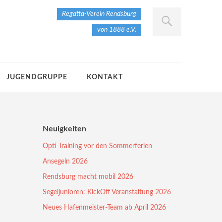
Regatta-Verein Rendsburg
von 1888 e.V.
JUGENDGRUPPE
KONTAKT
Neuigkeiten
Opti Training vor den Sommerferien
Ansegeln 2026
Rendsburg macht mobil 2026
Segeljunioren: KickOff Veranstaltung 2026
Neues Hafenmeister-Team ab April 2026