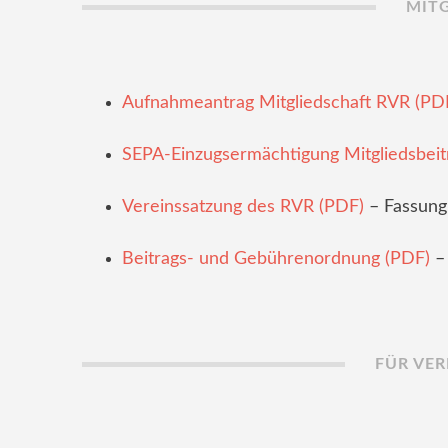
MIT
Aufnahmeantrag Mitgliedschaft RVR (PD
SEPA-Einzugsermächtigung Mitgliedsbeit
Vereinssatzung des RVR (PDF)
– Fassung
Beitrags- und Gebührenordnung (PDF)
– 
FÜR VER