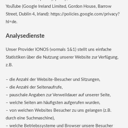
YouTube (Google Ireland Limited, Gordon House, Barrow
Street, Dublin 4, Irland): https://policies.google.com/privacy?
hl=de.
Analysedienste
Unser Provider IONOS (vormals 1&1) stellt uns einfache
Statistiken über die Nutzung unserer Website zur Verfügung,
z.B.
– die Anzahl der Website-Besucher und Sitzungen,
– die Anzahl der Seitenaufrufe,
– pauschale Angaben zur Verweildauer auf unserer Seite,
– welche Seiten am häufigsten aufgerufen wurden,
– von welchen Websites Besucher zu uns gelangen (z.B.
durch eine Suchmaschine),
– welche Betriebssysteme und Browser unsere Besucher