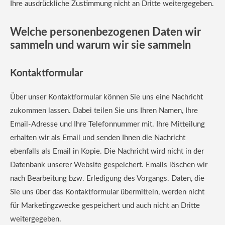
Ihre ausdrückliche Zustimmung nicht an Dritte weitergegeben.
Welche personenbezogenen Daten wir
sammeln und warum wir sie sammeln
Kontaktformular
Über unser Kontaktformular können Sie uns eine Nachricht
zukommen lassen. Dabei teilen Sie uns Ihren Namen, Ihre
Email-Adresse und Ihre Telefonnummer mit. Ihre Mitteilung
erhalten wir als Email und senden Ihnen die Nachricht
ebenfalls als Email in Kopie. Die Nachricht wird nicht in der
Datenbank unserer Website gespeichert. Emails löschen wir
nach Bearbeitung bzw. Erledigung des Vorgangs. Daten, die
Sie uns über das Kontaktformular übermitteln, werden nicht
für Marketingzwecke gespeichert und auch nicht an Dritte
weitergegeben.