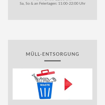
Sa, So & an Feiertagen: 11:00-22:00 Uhr
MÜLL-ENTSORGUNG