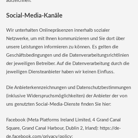
aufzeichnen.
Social-Media-Kanäle
Wir unterhalten Onlinepräsenzen innerhalb sozialer
Netzwerke, um mit Ihnen kommunizieren und Sie dort über
unsere Leistungen informieren zu können. Es gelten die
Geschäftsbedingungen und die Datenverarbeitungsrichtlinien
der jeweiligen Betreiber. Auf die Datenverarbeitung durch die
jeweiligen Diensteanbieter haben wir keinen Einfluss.
Die Anbieterkennzeichnungen und Datenschutzbestimmungen
(inklusive Widerspruchsmöglichkeiten) der Anbieter der von
uns genutzten Social-Media-Dienste finden Sie hier:
Facebook (Meta Platforms Ireland Limited, 4 Grand Canal
Square, Grand Canal Harbour, Dublin 2, Irland): https://de-
de.facebook.com/privacy/policy;