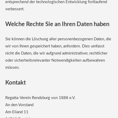
entsprechend der technologischen Entwicklung fortlaufend
verbessert.
Welche Rechte Sie an Ihren Daten haben
Sie können die Löschung aller personenbezogenen Daten, die
wir von Ihnen gespeichert haben, anfordern. Dies umfasst
nicht die Daten, die wir aufgrund administrativer, rechtlicher
oder sicherheitsrelevanter Notwendigkeiten aufbewahren
müssen.
Kontakt
Regatta-Verein Rendsburg von 1888 e.V.
An den Vorstand
Am Eiland 11