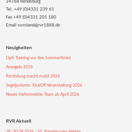
24768 Rendsburg
Tel. +49 (0)4331 239 61
Fax +49 (0)4331 201 180
Email vorstand@rvr1888.de
Neuigkeiten
Opti Training vor den Sommerferien
Ansegeln 2026
Rendsburg macht mobil 2026
Segeljunioren: KickOff Veranstaltung 2026
Neues Hafenmeister-Team ab April 2026
RVR Aktuell
28.-30.08.2026 - 50. Rendsburger Herbst