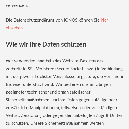
verwenden.
Die Datenschutzerklärung von IONOS können Sie
hier
einsehen
.
Wie wir Ihre Daten schützen
Wir verwenden innerhalb des Website-Besuchs das
verbreitete SSL-Verfahren (Secure Socket Layer) in Verbindung
mit der jeweils höchsten Verschlüsselungsstufe, die von Ihrem
Browser unterstützt wird. Wir bedienen uns im Übrigen
geeigneter technischer und organisatorischer
Sicherheitsmaßnahmen, um Ihre Daten gegen zufällige oder
vorsätzliche Manipulationen, teilweisen oder vollständigen
Verlust, Zerstörung oder gegen den unbefugten Zugriff Dritter
zu schützen. Unsere Sicherheitsmaßnahmen werden