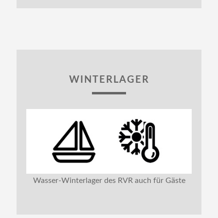
WINTERLAGER
Wasser-Winterlager des RVR auch für Gäste