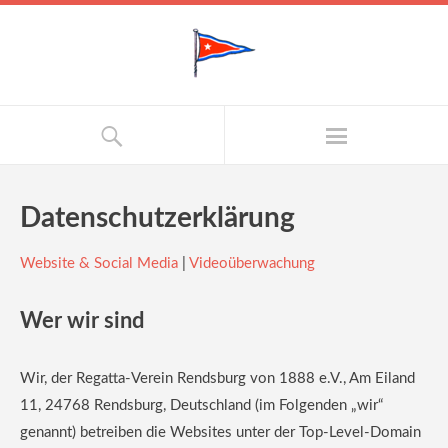
Datenschutzerklärung
Website & Social Media
|
Videoüberwachung
Wer wir sind
Wir, der Regatta-Verein Rendsburg von 1888 e.V., Am Eiland
11, 24768 Rendsburg, Deutschland (im Folgenden „wir“
genannt) betreiben die Websites unter der Top-Level-Domain