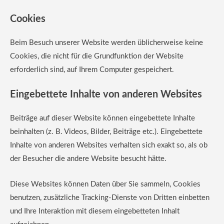
Cookies
Beim Besuch unserer Website werden üblicherweise keine
Cookies, die nicht für die Grundfunktion der Website
erforderlich sind, auf Ihrem Computer gespeichert.
Eingebettete Inhalte von anderen Websites
Beiträge auf dieser Website können eingebettete Inhalte
beinhalten (z. B. Videos, Bilder, Beiträge etc.). Eingebettete
Inhalte von anderen Websites verhalten sich exakt so, als ob
der Besucher die andere Website besucht hätte.
Diese Websites können Daten über Sie sammeln, Cookies
benutzen, zusätzliche Tracking-Dienste von Dritten einbetten
und Ihre Interaktion mit diesem eingebetteten Inhalt