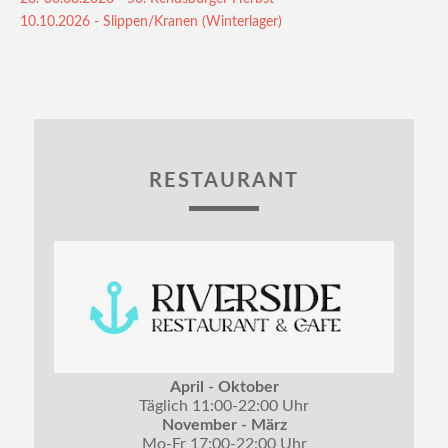
10.10.2026 - Slippen/Kranen (Winterlager)
RESTAURANT
April - Oktober
Täglich 11:00-22:00 Uhr
November - März
Mo-Fr 17:00-22:00 Uhr