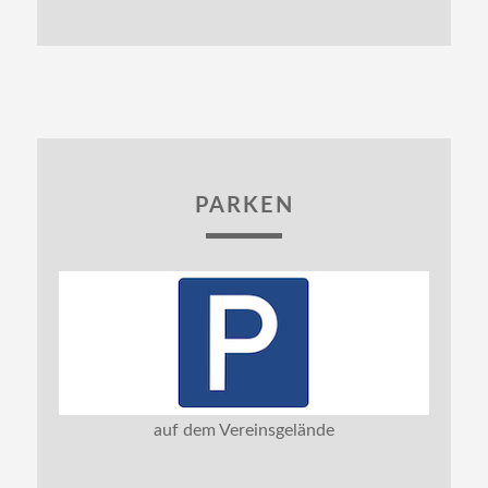
PARKEN
auf dem Vereinsgelände