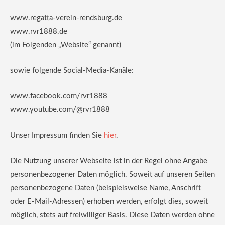
www.regatta-verein-rendsburg.de
www.rvr1888.de
(im Folgenden „Website“ genannt)
sowie folgende Social-Media-Kanäle:
www.facebook.com/rvr1888
www.youtube.com/@rvr1888
Unser Impressum finden Sie
hier
.
Die Nutzung unserer Webseite ist in der Regel ohne Angabe
personenbezogener Daten möglich. Soweit auf unseren Seiten
personenbezogene Daten (beispielsweise Name, Anschrift
oder E-Mail-Adressen) erhoben werden, erfolgt dies, soweit
möglich, stets auf freiwilliger Basis. Diese Daten werden ohne