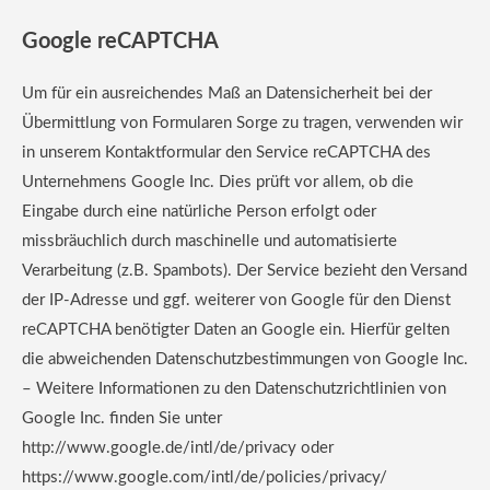
Google reCAPTCHA
Um für ein ausreichendes Maß an Datensicherheit bei der
Übermittlung von Formularen Sorge zu tragen, verwenden wir
in unserem Kontaktformular den Service reCAPTCHA des
Unternehmens Google Inc. Dies prüft vor allem, ob die
Eingabe durch eine natürliche Person erfolgt oder
missbräuchlich durch maschinelle und automatisierte
Verarbeitung (z.B. Spambots). Der Service bezieht den Versand
der IP-Adresse und ggf. weiterer von Google für den Dienst
reCAPTCHA benötigter Daten an Google ein. Hierfür gelten
die abweichenden Datenschutzbestimmungen von Google Inc.
– Weitere Informationen zu den Datenschutzrichtlinien von
Google Inc. finden Sie unter
http://www.google.de/intl/de/privacy oder
https://www.google.com/intl/de/policies/privacy/