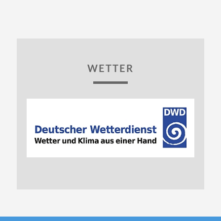
WETTER